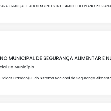
ARA CRIANÇAS E ADOLESCENTES, INTEGRANTE DO PLANO PLURIANU
LANO MUNICIPAL DE SEGURANÇA ALIMENTAR E N
cial Do Município
Caldas Brandão/PB do Sistema Nacional de Segurança Alimentar