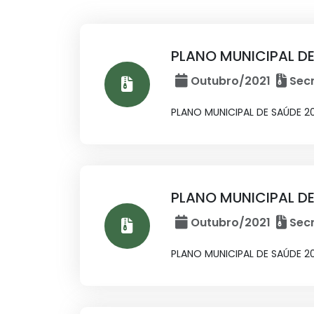
PLANO MUNICIPAL D
Outubro/2021
Secr
PLANO MUNICIPAL DE SAÚDE 2
PLANO MUNICIPAL DE
Outubro/2021
Secr
PLANO MUNICIPAL DE SAÚDE 20