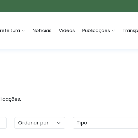
refeitura
Notícias
Vídeos
Publicações
Transp
licações.