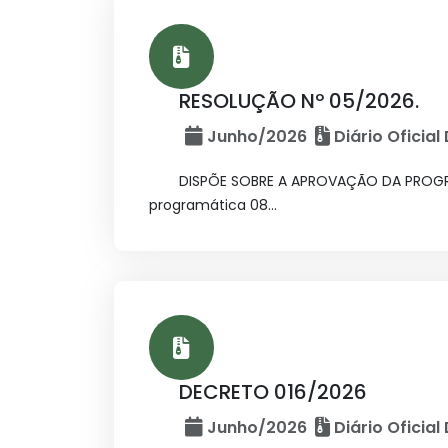
RESOLUÇÃO Nº 05/2026.
Junho/2026
Diário Oficial
DISPÕE SOBRE A APROVAÇÃO DA PROGR
programática 08...
DECRETO 016/2026
Junho/2026
Diário Oficial