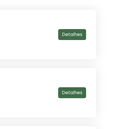
Detalhes
Detalhes