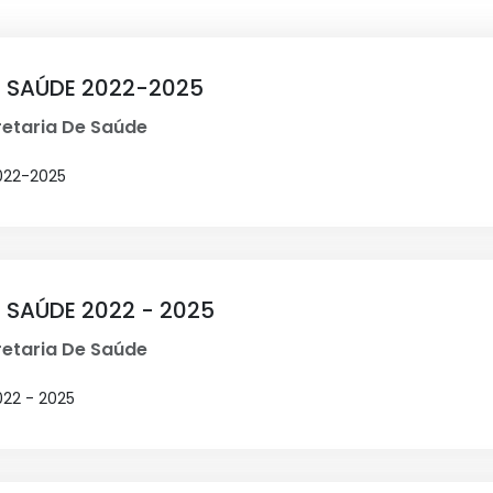
E SAÚDE 2022-2025
etaria De Saúde
022-2025
 SAÚDE 2022 - 2025
etaria De Saúde
22 - 2025