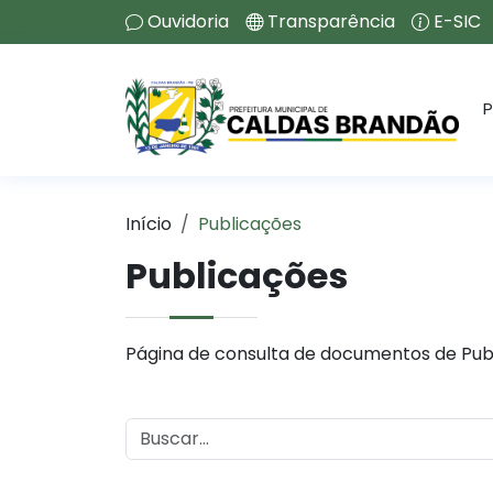
Ouvidoria
Transparência
E-SIC
P
Início
Publicações
Publicações
Página de consulta de documentos de Pub