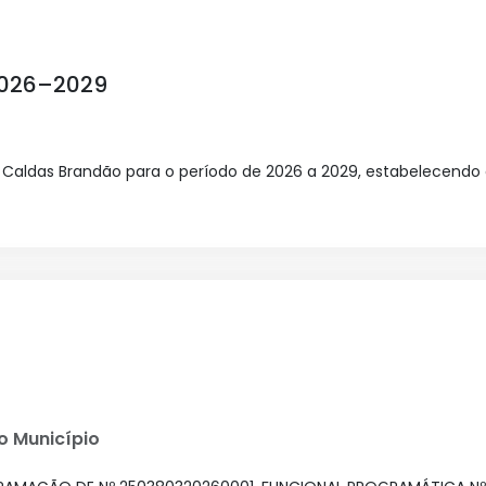
2026–2029
 Caldas Brandão para o período de 2026 a 2029, estabelecendo di
Do Município