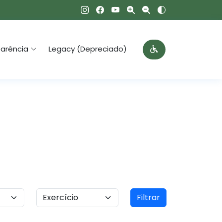
arência
Legacy (Depreciado)
Filtrar