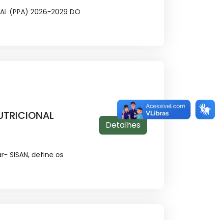
AL (PPA) 2026-2029 DO
UTRICIONAL
Detalhes
- SISAN, define os