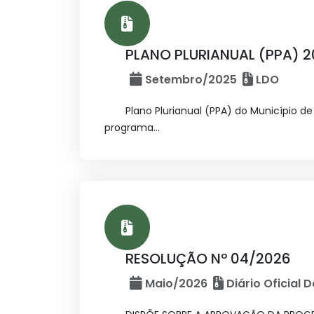
PLANO PLURIANUAL (PPA) 
Setembro/2025
LDO
Plano Plurianual (PPA) do Município de
programa...
RESOLUÇÃO Nº 04/2026
Maio/2026
Diário Oficial 