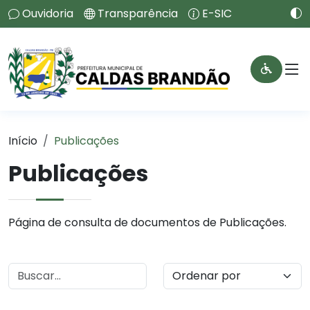
Ouvidoria
Transparência
E-SIC
Início
Publicações
Publicações
Página de consulta de documentos de Publicações.