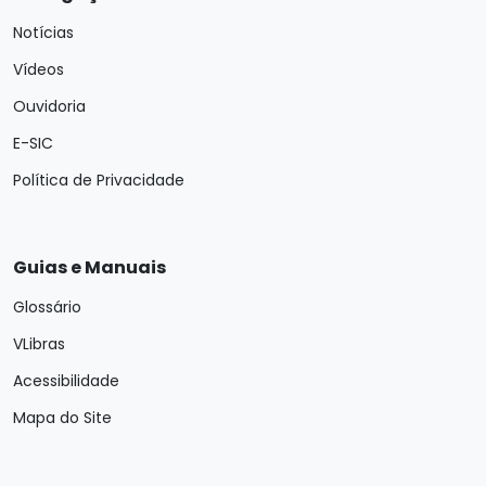
Notícias
Vídeos
Ouvidoria
E-SIC
Política de Privacidade
Guias e Manuais
Glossário
VLibras
Acessibilidade
Mapa do Site