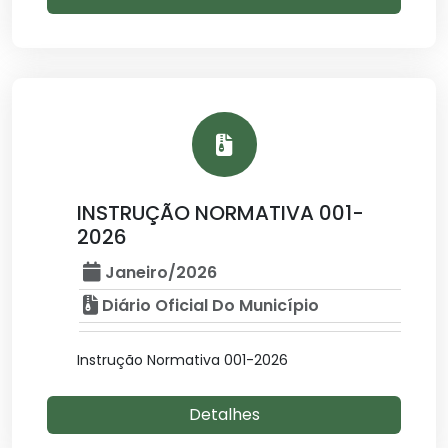
INSTRUÇÃO NORMATIVA 001-
2026
Janeiro/2026
Diário Oficial Do Município
Instrução Normativa 001-2026
Detalhes