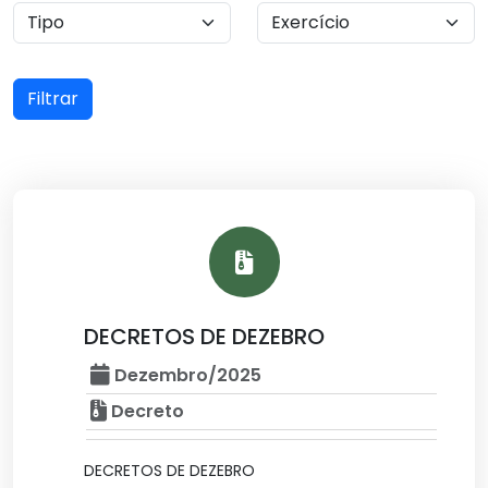
Filtrar
DECRETOS DE DEZEBRO
Dezembro/2025
Decreto
DECRETOS DE DEZEBRO