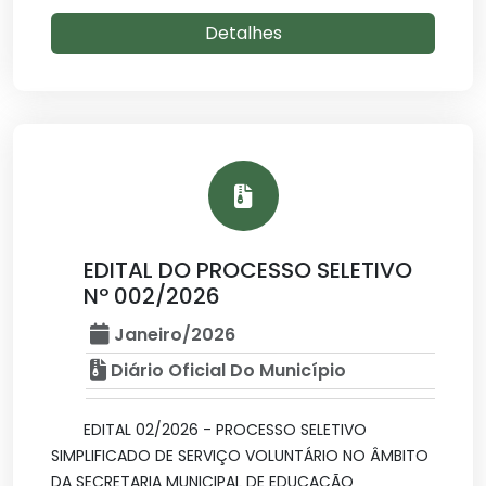
Detalhes
EDITAL DO PROCESSO SELETIVO
Nº 002/2026
Janeiro/2026
Diário Oficial Do Município
EDITAL 02/2026 - PROCESSO SELETIVO
SIMPLIFICADO DE SERVIÇO VOLUNTÁRIO NO ÂMBITO
DA SECRETARIA MUNICIPAL DE EDUCAÇÃO