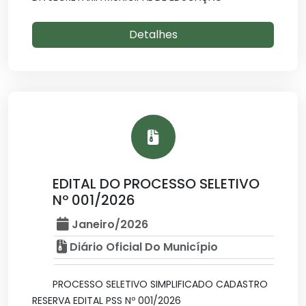
Detalhes
EDITAL DO PROCESSO SELETIVO
Nº 001/2026
Janeiro/2026
Diário Oficial Do Município
PROCESSO SELETIVO SIMPLIFICADO CADASTRO
RESERVA EDITAL PSS Nº 001/2026