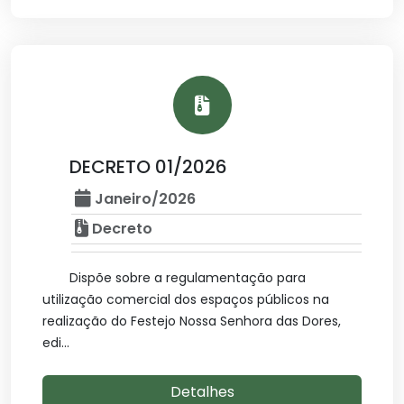
DECRETO 01/2026
Janeiro/2026
Decreto
Dispõe sobre a regulamentação para
utilização comercial dos espaços públicos na
realização do Festejo Nossa Senhora das Dores,
edi...
Detalhes