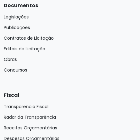
Documentos
Legislações
Publicações
Contratos de Licitação
Editais de Licitação
Obras
Concursos
Fiscal
Transparência Fiscal
Radar da Transparência
Receitas Orçamentárias
Despesas Orçamentárias