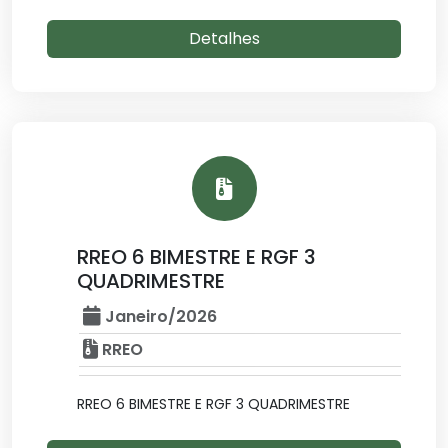
Detalhes
RREO 6 BIMESTRE E RGF 3
QUADRIMESTRE
Janeiro/2026
RREO
RREO 6 BIMESTRE E RGF 3 QUADRIMESTRE