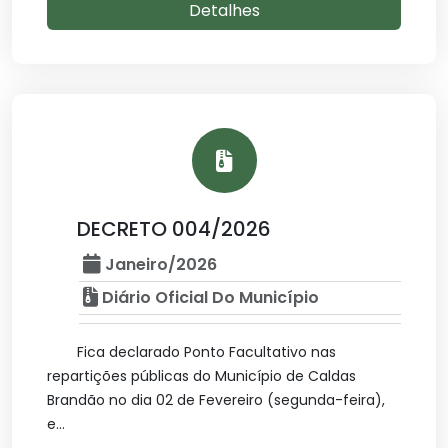
Detalhes
DECRETO 004/2026
Janeiro/2026
Diário Oficial Do Município
Fica declarado Ponto Facultativo nas
repartições públicas do Município de Caldas
Brandão no dia 02 de Fevereiro (segunda-feira),
e...