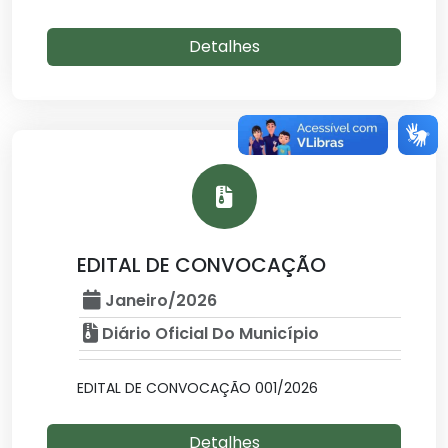
Detalhes
EDITAL DE CONVOCAÇÃO
Janeiro/2026
Diário Oficial Do Município
EDITAL DE CONVOCAÇÃO 001/2026
Detalhes