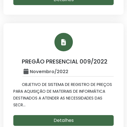
PREGÃO PRESENCIAL 009/2022
Novembro/2022
OBJETIVO DE SISTEMA DE REGISTRO DE PREÇOS
PARA AQUISIÇÃO DE MATERIAIS DE INFORMÁTICA
DESTINADOS A ATENDER AS NECESSIDADES DAS
SECR...
Detalhes