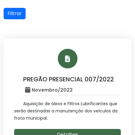
Filtrar
PREGÃO PRESENCIAL 007/2022
Novembro/2022
Aquisição de óleos e Filtros Lubrificantes que
serão destinadas a manutenção dos veículos da
frota municipal.
Detalhes