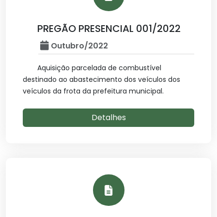
PREGÃO PRESENCIAL 001/2022
Outubro/2022
Aquisição parcelada de combustível
destinado ao abastecimento dos veículos dos
veículos da frota da prefeitura municipal.
Detalhes