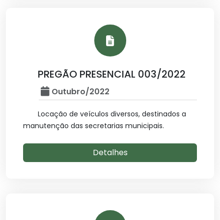
PREGÃO PRESENCIAL 003/2022
Outubro/2022
Locação de veículos diversos, destinados a
manutenção das secretarias municipais.
Detalhes