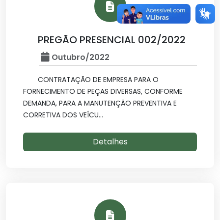
PREGÃO PRESENCIAL 002/2022
Outubro/2022
CONTRATAÇÃO DE EMPRESA PARA O
FORNECIMENTO DE PEÇAS DIVERSAS, CONFORME
DEMANDA, PARA A MANUTENÇÃO PREVENTIVA E
CORRETIVA DOS VEÍCU...
Detalhes