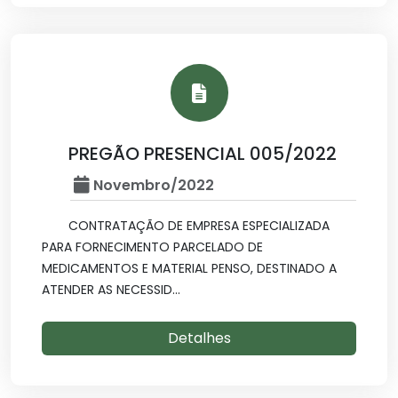
PREGÃO PRESENCIAL 005/2022
Novembro/2022
CONTRATAÇÃO DE EMPRESA ESPECIALIZADA
PARA FORNECIMENTO PARCELADO DE
MEDICAMENTOS E MATERIAL PENSO, DESTINADO A
ATENDER AS NECESSID...
Detalhes