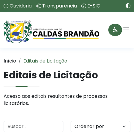
Ouvidoria
Transparência
E-SIC
Início
Editais de Licitação
Editais de Licitação
Acesso aos editais resultantes de processos
licitatórios.