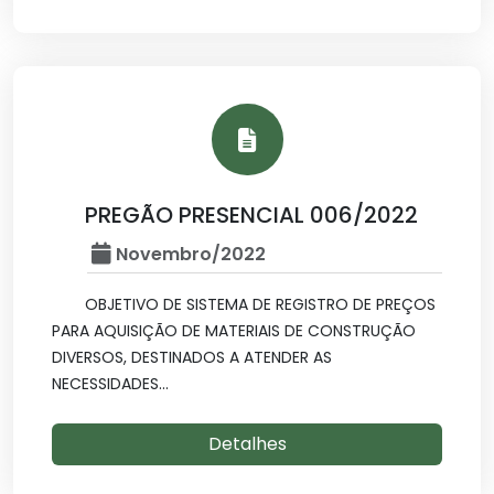
PREGÃO PRESENCIAL 006/2022
Novembro/2022
OBJETIVO DE SISTEMA DE REGISTRO DE PREÇOS
PARA AQUISIÇÃO DE MATERIAIS DE CONSTRUÇÃO
DIVERSOS, DESTINADOS A ATENDER AS
NECESSIDADES...
Detalhes