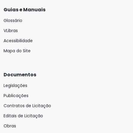
Guias e Manuais
Glossário
VLibras
Acessibilidade
Mapa do Site
Documentos
Legislações
Publicações
Contratos de Licitação
Editais de Licitação
Obras