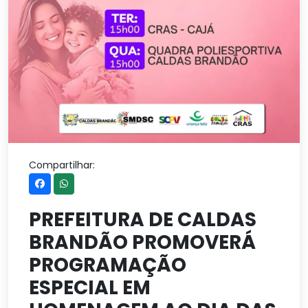
Compartilhar:
PREFEITURA DE CALDAS
BRANDÃO PROMOVERÁ
PROGRAMAÇÃO
ESPECIAL EM