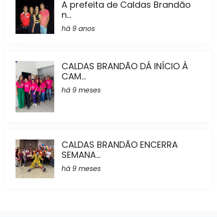
A prefeita de Caldas Brandão
n...
há 9 anos
CALDAS BRANDÃO DÁ INÍCIO À
CAM...
há 9 meses
CALDAS BRANDÃO ENCERRA
SEMANA...
há 9 meses