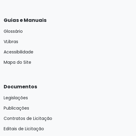
Guias e Manuais
Glossário
VLibras
Acessibilidade
Mapa do Site
Documentos
Legislações
Publicações
Contratos de Licitação
Editais de Licitação