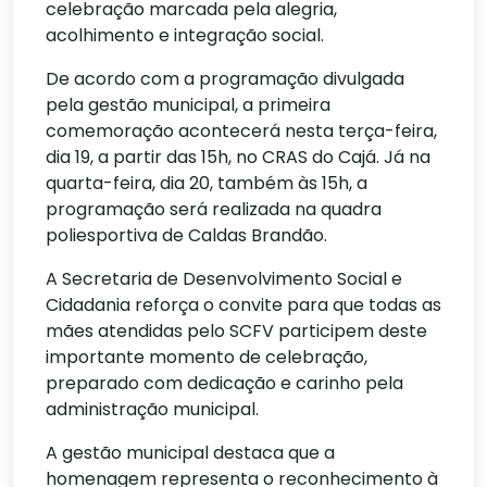
celebração marcada pela alegria,
acolhimento e integração social.
De acordo com a programação divulgada
pela gestão municipal, a primeira
comemoração acontecerá nesta terça-feira,
dia 19, a partir das 15h, no CRAS do Cajá. Já na
quarta-feira, dia 20, também às 15h, a
programação será realizada na quadra
poliesportiva de Caldas Brandão.
A Secretaria de Desenvolvimento Social e
Cidadania reforça o convite para que todas as
mães atendidas pelo SCFV participem deste
importante momento de celebração,
preparado com dedicação e carinho pela
administração municipal.
A gestão municipal destaca que a
homenagem representa o reconhecimento à