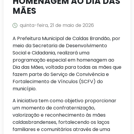
HOMENAGEM AO DIA DAS
MÃES
quinta-feira, 21 de maio de 2026
A Prefeitura Municipal de Caldas Brandão, por
meio da Secretaria de Desenvolvimento
Social e Cidadania, realizará uma
programação especial em homenagem ao
Dia das Mães, voltada para todas as mães que
fazem parte do Serviço de Convivência e
Fortalecimento de Vínculos (SCFV) do
município.
A iniciativa tem como objetivo proporcionar
um momento de confraternização,
valorização e reconhecimento às mães
caldasbrandenses, fortalecendo os laços
familiares e comunitários através de uma