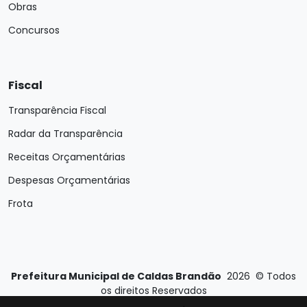
Obras
Concursos
Fiscal
Transparência Fiscal
Radar da Transparência
Receitas Orçamentárias
Despesas Orçamentárias
Frota
Prefeitura Municipal de Caldas Brandão
2026
©
Todos
os direitos Reservados