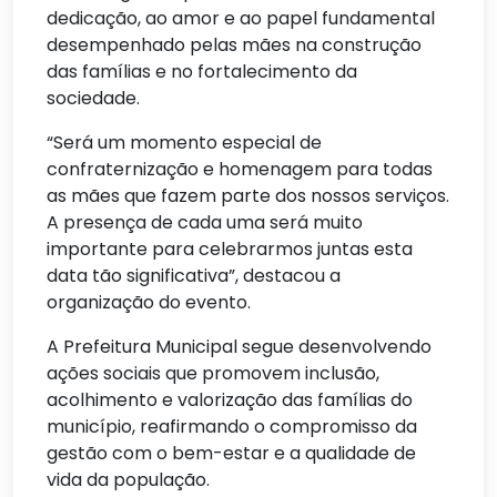
dedicação, ao amor e ao papel fundamental
desempenhado pelas mães na construção
das famílias e no fortalecimento da
sociedade.
“Será um momento especial de
confraternização e homenagem para todas
as mães que fazem parte dos nossos serviços.
A presença de cada uma será muito
importante para celebrarmos juntas esta
data tão significativa”, destacou a
organização do evento.
A Prefeitura Municipal segue desenvolvendo
ações sociais que promovem inclusão,
acolhimento e valorização das famílias do
município, reafirmando o compromisso da
gestão com o bem-estar e a qualidade de
vida da população.