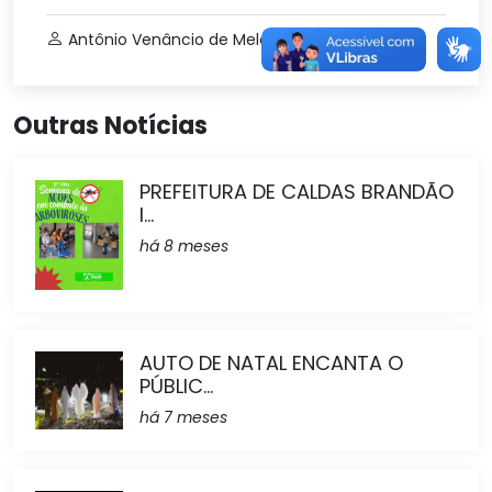
Antônio Venâncio de Melo Netto
Social
Outras Notícias
PREFEITURA DE CALDAS BRANDÃO
I...
há 8 meses
AUTO DE NATAL ENCANTA O
PÚBLIC...
há 7 meses