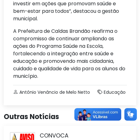
investir em ações que promovam saúde e
bem-estar para todos”, destacou a gestão
municipal.
A Prefeitura de Caldas Brandão reafirma o
compromisso de continuar ampliando as
ações do Programa Saúde na Escola,
fortalecendo a integração entre saúde e
educação e promovendo mais cidadania,
cuidado e qualidade de vida para os alunos do
município.
Antônio Venâncio de Melo Netto
Educação
Outras Notícias
CONVOCA