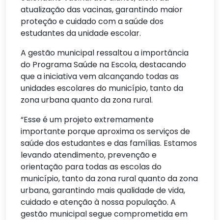
atualização das vacinas, garantindo maior
proteção e cuidado com a saúde dos
estudantes da unidade escolar.
A gestão municipal ressaltou a importância
do Programa Saúde na Escola, destacando
que a iniciativa vem alcançando todas as
unidades escolares do município, tanto da
zona urbana quanto da zona rural.
“Esse é um projeto extremamente
importante porque aproxima os serviços de
saúde dos estudantes e das famílias. Estamos
levando atendimento, prevenção e
orientação para todas as escolas do
município, tanto da zona rural quanto da zona
urbana, garantindo mais qualidade de vida,
cuidado e atenção à nossa população. A
gestão municipal segue comprometida em