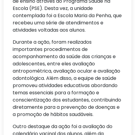
de ensino através do Programa Saúde na
Escola (PSE). Desta vez, a unidade
contemplada foi a Escola Maria da Penha, que
recebeu uma série de atendimentos e
atividades voltadas aos alunos.
Durante a ação, foram realizados
importantes procedimentos de
acompanhamento da saúde das crianças e
adolescentes, entre eles avaliação
antropométrica, avaliação ocular e avaliação
odontológica. Além disso, a equipe de saúde
promoveu atividades educativas abordando
temas essenciais para a formação e
conscientização dos estudantes, contribuindo
diretamente para a prevenção de doenças e
a promoção de hábitos saudáveis.
Outro destaque da ação foi a avaliação do
calendário vacinal dos alunos, além da