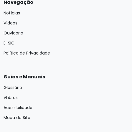
Navegação
Notícias
Vídeos
Ouvidoria
E-SIC
Política de Privacidade
Guias e Manuais
Glossário
VLibras
Acessibilidade
Mapa do Site