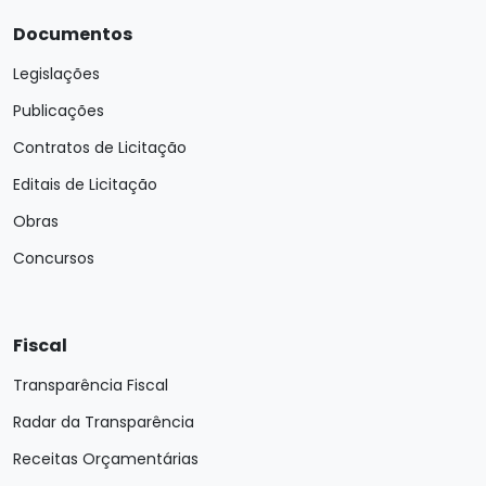
Documentos
Legislações
Publicações
Contratos de Licitação
Editais de Licitação
Obras
Concursos
Fiscal
Transparência Fiscal
Radar da Transparência
Receitas Orçamentárias