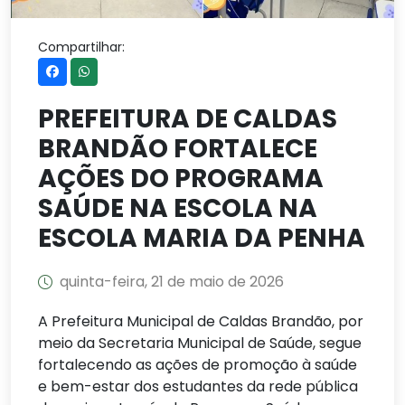
Compartilhar:
PREFEITURA DE CALDAS
BRANDÃO FORTALECE
AÇÕES DO PROGRAMA
SAÚDE NA ESCOLA NA
ESCOLA MARIA DA PENHA
quinta-feira, 21 de maio de 2026
A Prefeitura Municipal de Caldas Brandão, por
meio da Secretaria Municipal de Saúde, segue
fortalecendo as ações de promoção à saúde
e bem-estar dos estudantes da rede pública