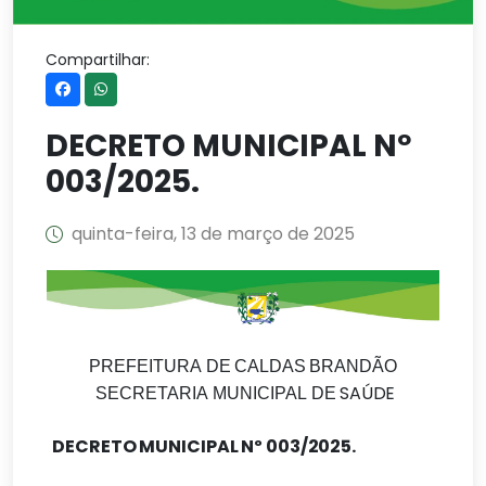
Compartilhar:
DECRETO MUNICIPAL Nº
003/2025.
quinta-feira, 13 de março de 2025
PREFEITURA
DE
CALDAS
BRANDÃO
SAÚDE
SECRETARIA
MUNICIPAL
DE
DECRETO
MUNICIPAL
Nº
003/2025.