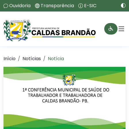
Ouvidoria
Transparência
E-SIC
Início
Notícias
Notícia