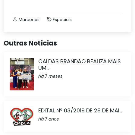
Marcones
Especiais
Outras Notícias
CALDAS BRANDÃO REALIZA MAIS
UM...
há 7 meses
EDITAL Nº 03/2019 DE 28 DE MAI...
há 7 anos