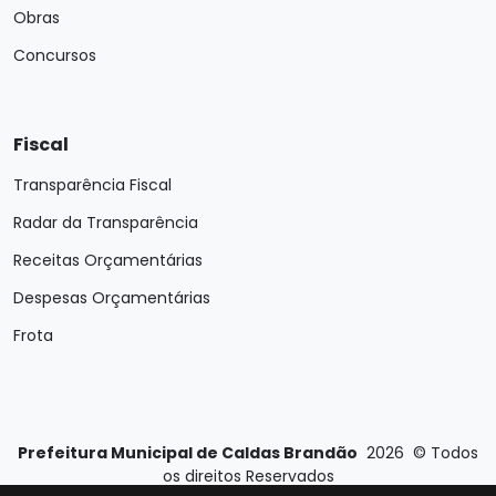
Obras
Concursos
Fiscal
Transparência Fiscal
Radar da Transparência
Receitas Orçamentárias
Despesas Orçamentárias
Frota
Prefeitura Municipal de Caldas Brandão
2026
©
Todos
os direitos Reservados