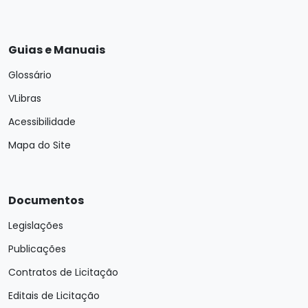
Guias e Manuais
Glossário
VLibras
Acessibilidade
Mapa do Site
Documentos
Legislações
Publicações
Contratos de Licitação
Editais de Licitação