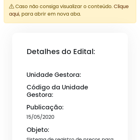
Caso não consiga visualizar o conteúdo.
Clique
aqui
, para abrir em nova aba.
Detalhes do Edital:
Unidade Gestora:
Código da Unidade
Gestora:
Publicação:
15/05/2020
Objeto:
Sistema de registro de preços para