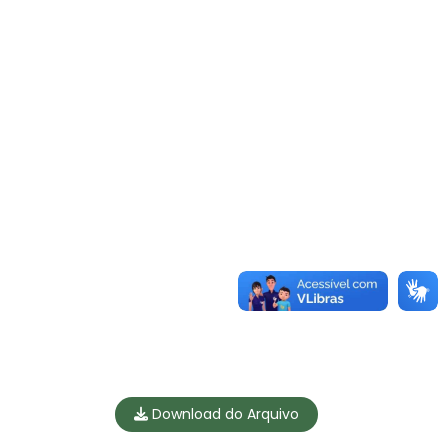
Download do Arquivo