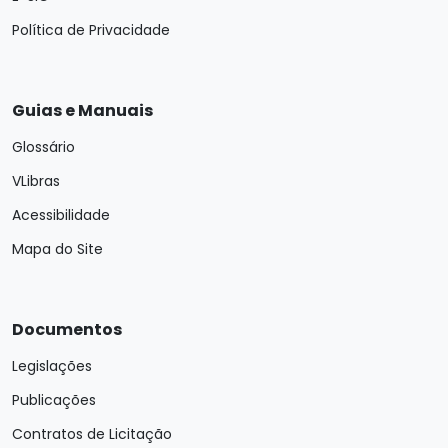
Política de Privacidade
Guias e Manuais
Glossário
VLibras
Acessibilidade
Mapa do Site
Documentos
Legislações
Publicações
Contratos de Licitação