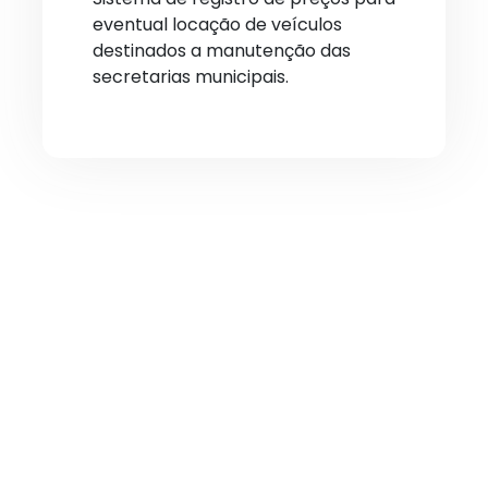
eventual locação de veículos
destinados a manutenção das
secretarias municipais.