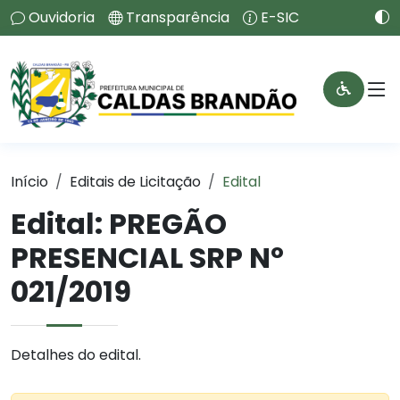
Ouvidoria
Transparência
E-SIC
Início
Editais de Licitação
Edital
Edital: PREGÃO
PRESENCIAL SRP Nº
021/2019
Detalhes do edital.