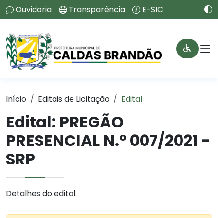
Ouvidoria
Transparência
E-SIC
Início
Editais de Licitação
Edital
Edital: PREGÃO
PRESENCIAL N.º 007/2021 -
SRP
Detalhes do edital.