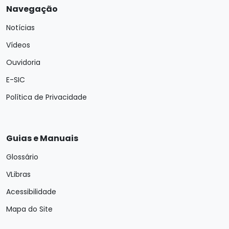
Navegação
Notícias
Vídeos
Ouvidoria
E-SIC
Política de Privacidade
Guias e Manuais
Glossário
VLibras
Acessibilidade
Mapa do Site