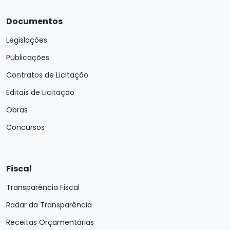
Documentos
Legislações
Publicações
Contratos de Licitação
Editais de Licitação
Obras
Concursos
Fiscal
Transparência Fiscal
Radar da Transparência
Receitas Orçamentárias