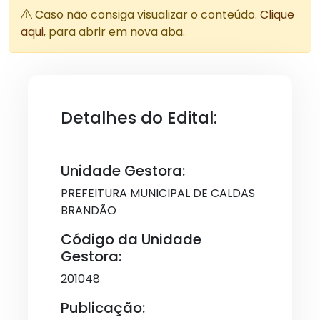
Caso não consiga visualizar o conteúdo.
Clique
aqui
, para abrir em nova aba.
Detalhes do Edital:
Unidade Gestora:
PREFEITURA MUNICIPAL DE CALDAS
BRANDÃO
Código da Unidade
Gestora:
201048
Publicação: