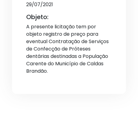
29/07/2021
Objeto:
A presente licitação tem por
objeto registro de preço para
eventual Contratação de Serviços
de Confecção de Próteses
dentárias destinadas a População
Carente do Município de Caldas
Brandão.