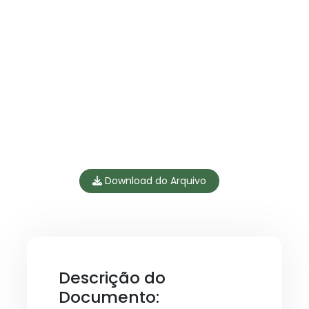
Download do Arquivo
Descrição do
Documento: