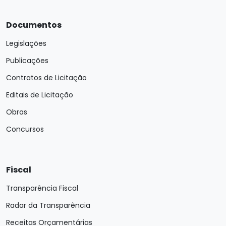
Documentos
Legislações
Publicações
Contratos de Licitação
Editais de Licitação
Obras
Concursos
Fiscal
Transparência Fiscal
Radar da Transparência
Receitas Orçamentárias