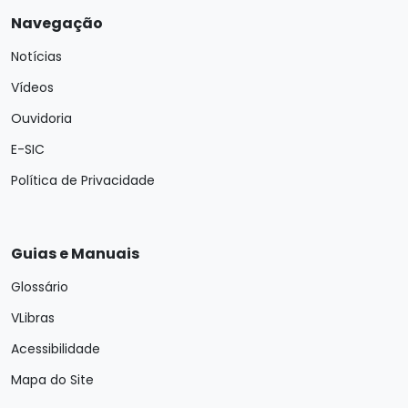
Navegação
Notícias
Vídeos
Ouvidoria
E-SIC
Política de Privacidade
Guias e Manuais
Glossário
VLibras
Acessibilidade
Mapa do Site