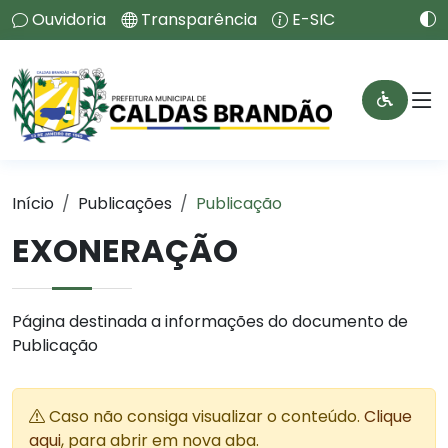
Ouvidoria
Transparência
E-SIC
Início
Publicações
Publicação
EXONERAÇÃO
Página destinada a informações do documento de
Publicação
Caso não consiga visualizar o conteúdo.
Clique
aqui
, para abrir em nova aba.