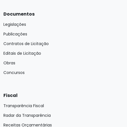
Documentos
Legislações
Publicações
Contratos de Licitação
Editais de Licitação
Obras
Concursos
Fiscal
Transparência Fiscal
Radar da Transparência
Receitas Orçamentárias