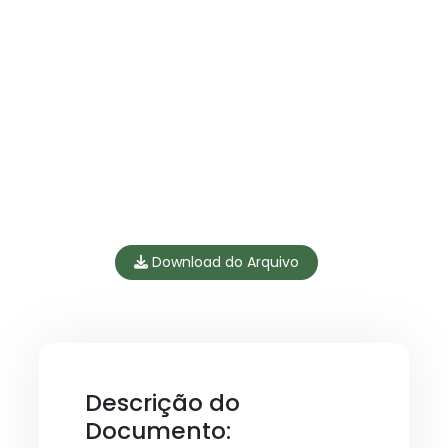
Download do Arquivo
Descrição do
Documento: