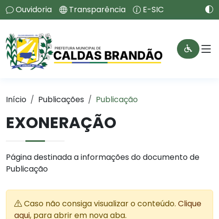
Ouvidoria
Transparência
E-SIC
Início
Publicações
Publicação
EXONERAÇÃO
Página destinada a informações do documento de
Publicação
Caso não consiga visualizar o conteúdo.
Clique
aqui
, para abrir em nova aba.