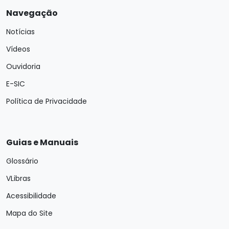
Navegação
Notícias
Vídeos
Ouvidoria
E-SIC
Política de Privacidade
Guias e Manuais
Glossário
VLibras
Acessibilidade
Mapa do Site