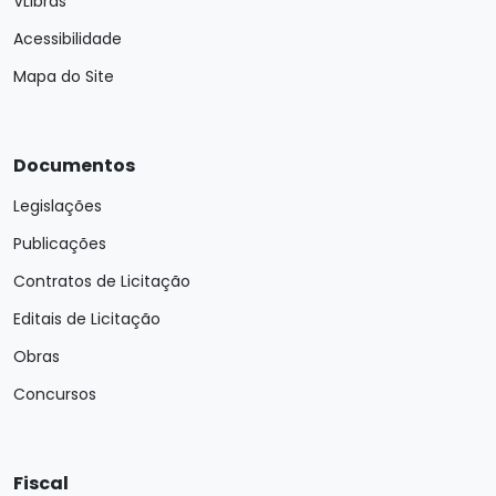
VLibras
Acessibilidade
Mapa do Site
Documentos
Legislações
Publicações
Contratos de Licitação
Editais de Licitação
Obras
Concursos
Fiscal