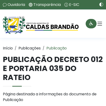
Ouvidoria
Transparência
E-SIC
Início
Publicações
Publicação
PUBLICAÇÃO DECRETO 012
E PORTARIA 035 DO
RATEIO
Página destinada a informações do documento de
Publicação