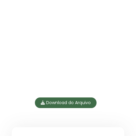
Download do Arquivo