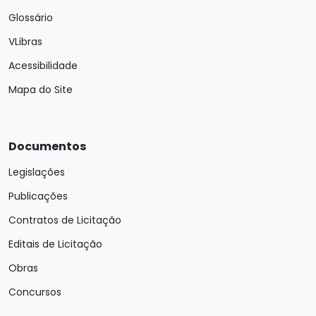
Glossário
VLibras
Acessibilidade
Mapa do Site
Documentos
Legislações
Publicações
Contratos de Licitação
Editais de Licitação
Obras
Concursos