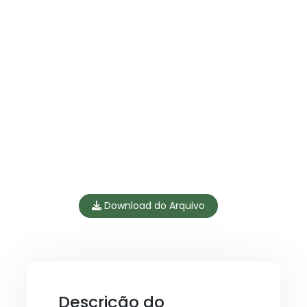
Download do Arquivo
Descrição do