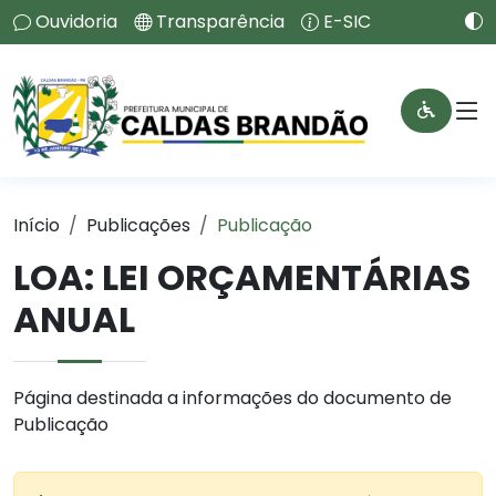
Ouvidoria
Transparência
E-SIC
Início
Publicações
Publicação
LOA: LEI ORÇAMENTÁRIAS
ANUAL
Página destinada a informações do documento de
Publicação