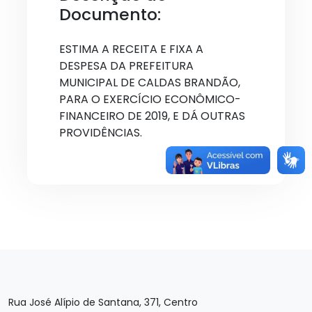
Documento:
ESTIMA A RECEITA E FIXA A
DESPESA DA PREFEITURA
MUNICIPAL DE CALDAS BRANDÃO,
PARA O EXERCÍCIO ECONÔMICO-
FINANCEIRO DE 2019, E DÁ OUTRAS
PROVIDÊNCIAS.
Rua José Alípio de Santana, 371, Centro