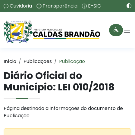
Ouvidoria
Transparência
E-SIC
Início
Publicações
Publicação
Diário Oficial do
Município: LEI 010/2018
Página destinada a informações do documento de
Publicação