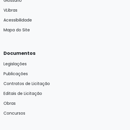
Glossário
VLibras
Acessibilidade
Mapa do Site
Documentos
Legislações
Publicações
Contratos de Licitação
Editais de Licitação
Obras
Concursos