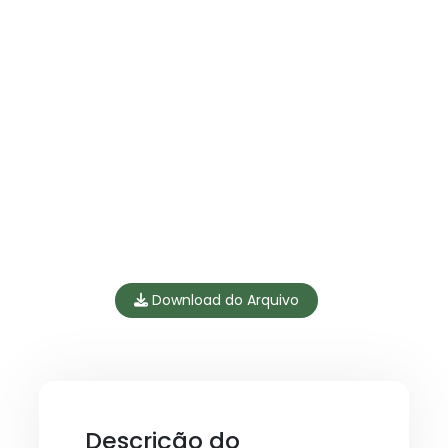
Download do Arquivo
Descrição do