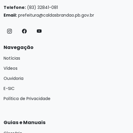
Telefone:
(83) 32841-081
Email:
prefeitura@caldasbrandao.pb.gov.br
Navegação
Notícias
Vídeos
Ouvidoria
E-SIC
Política de Privacidade
Guias e Manuais