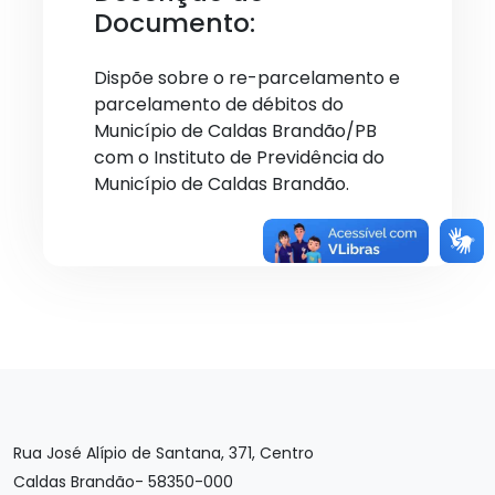
Documento:
Dispõe sobre o re-parcelamento e
parcelamento de débitos do
Município de Caldas Brandão/PB
com o Instituto de Previdência do
Município de Caldas Brandão.
Rua José Alípio de Santana, 371, Centro
Caldas Brandão- 58350-000