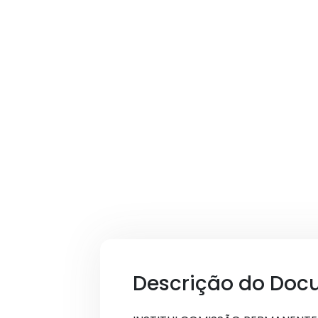
Descrição do Doc