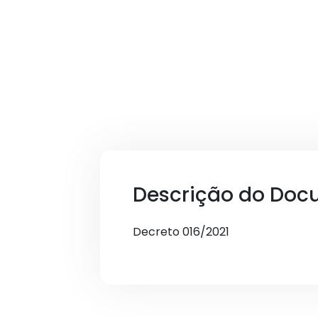
Descrição do Doc
Decreto 016/2021