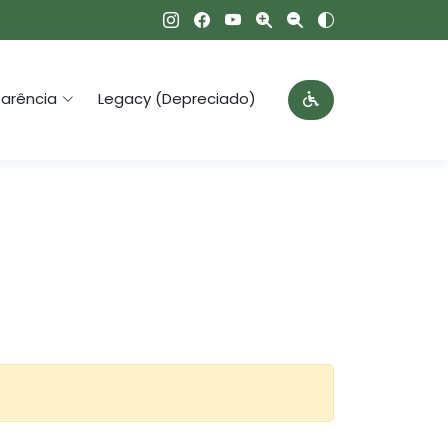
arência
Legacy (Depreciado)