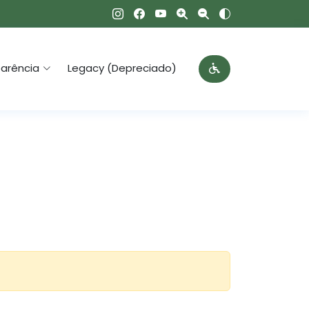
arência
Legacy (Depreciado)