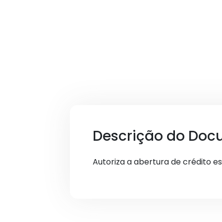
Descrição do Doc
Autoriza a abertura de crédito e