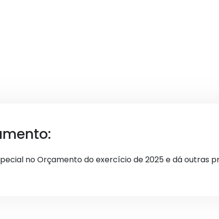
umento:
special no Orçamento do exercício de 2025 e dá outras pr