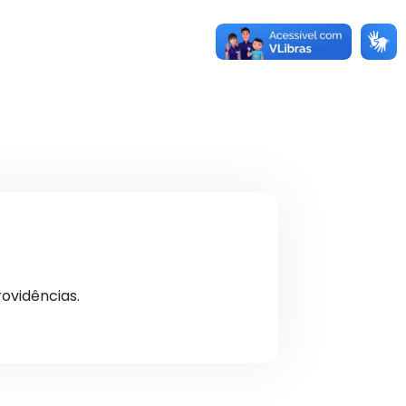
ovidências.